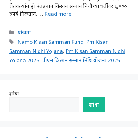
शेतकऱ्यांनाही पंतप्रधान किसान सन्मान निधीच्या धर्तीवर ६,०००
रुपये मिळतात. …
Read more
Categories
योजना
Tags
Namo Kisan Samman Fund
,
Pm Kisan
Samman Nidhi Yojana
,
Pm Kisan Samman Nidhi
Yojana 2025
,
पीएम किसान सम्मान निधि योजना 2025
शोधा
शोधा