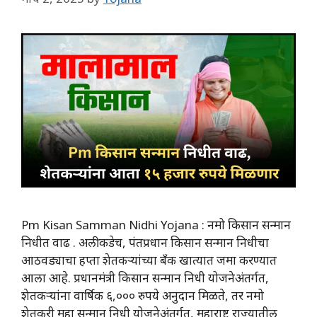
Pm Kisan Samman Nidhi Yojana : नमो किसान सन्मान
निधीत वाढ . अलीकडेच, पंतप्रधान किसान सन्मान निधीचा
आठवड्याचा हप्ता शेतकऱ्यांच्या बँक खात्यात जमा करण्यात
आला आहे. प्रधानमंत्री किसान सन्मान निधी योजनेअंतर्गत,
शेतकऱ्यांना वार्षिक ६,००० रुपये अनुदान मिळते, तर नमो
शेतकरी महा सन्मान निधी योजनेअंतर्गत, महाराष्ट्र राज्यातील