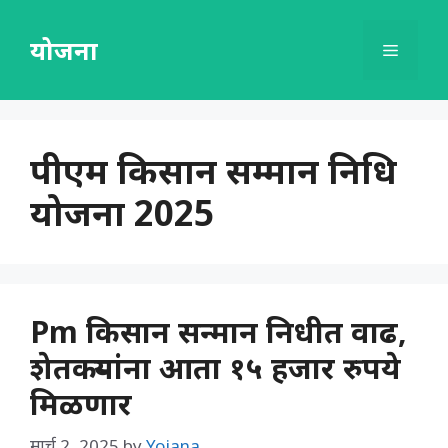
Skip
to
योजना
Menu
content
पीएम किसान सम्मान निधि
योजना 2025
Pm किसान सन्मान निधीत वाढ,
शेतकऱ्यांना आता १५ हजार रुपये
मिळणार
मार्च 2, 2025
by
Yojana