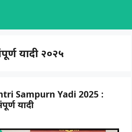
 संपूर्ण यादी २०२५
ri Sampurn Yadi 2025 :
ंपूर्ण यादी