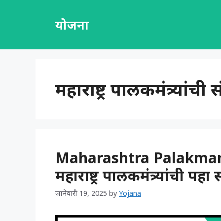
Skip
to
योजना
content
महाराष्ट्र पालकमंत्र्यांची
Maharashtra Palakmant
महाराष्ट्र पालकमंत्र्यांची पहा स
जानेवारी 19, 2025
by
Yojana