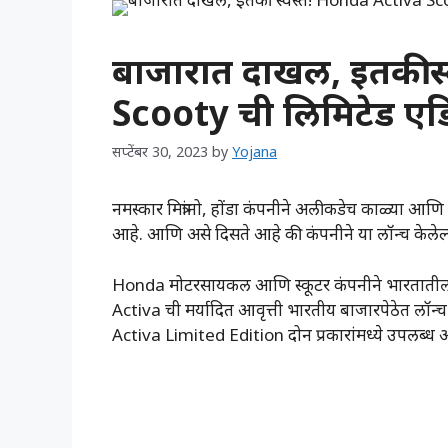
बाजारात दाखल, इतकी स
Scooty ची लिमिटेड ए
सप्टेंबर 30, 2023
by
Yojana
नमस्कार मित्रांनो, होंडा कंपनीने अलीकडेच काळ्या आ
आहे. आणि असे दिसते आहे की कंपनीने या लॉन्च केलेल्या
Honda मोटरसायकल आणि स्कूटर कंपनीने भारतातील स
Activa ची मर्यादित आवृत्ती भारतीय बाजारपेठेत लॉन्च
Activa Limited Edition दोन प्रकारांमध्ये उपलब्ध 