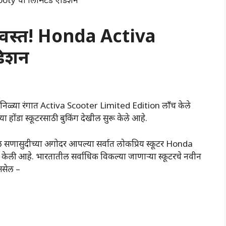
्वस्त! Honda Activa
डिशन
णि निळ्या रंगात Activa Scooter Limited Edition लाँच केले
 होंडा स्कूटरसाठी बुकिंग देखील सुरू केले आहे.
णासुदीच्या अगोदर आपल्या सर्वात लोकप्रिय स्कूटर Honda
 केली आहे. भारतातील सर्वाधिक विकल्या जाणार्‍या स्कूटरचे नवीन
असेल –