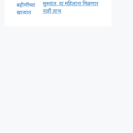
सुरुवात, या महिलांना मिळणार
नाही लाभ