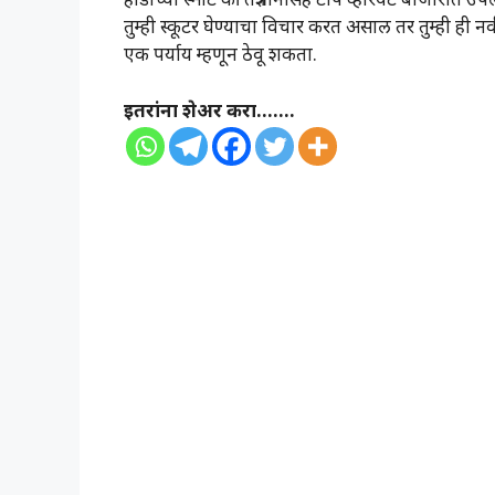
तुम्ही स्कूटर घेण्याचा विचार करत असाल तर तुम्ही ही 
एक पर्याय म्हणून ठेवू शकता.
इतरांना शेअर करा.......