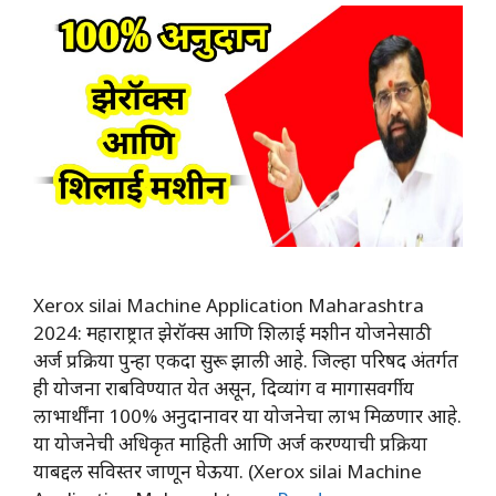
Xerox silai Machine Application Maharashtra
2024: महाराष्ट्रात झेरॉक्स आणि शिलाई मशीन योजनेसाठी
अर्ज प्रक्रिया पुन्हा एकदा सुरू झाली आहे. जिल्हा परिषद अंतर्गत
ही योजना राबविण्यात येत असून, दिव्यांग व मागासवर्गीय
लाभार्थींना 100% अनुदानावर या योजनेचा लाभ मिळणार आहे.
या योजनेची अधिकृत माहिती आणि अर्ज करण्याची प्रक्रिया
याबद्दल सविस्तर जाणून घेऊया. (Xerox silai Machine