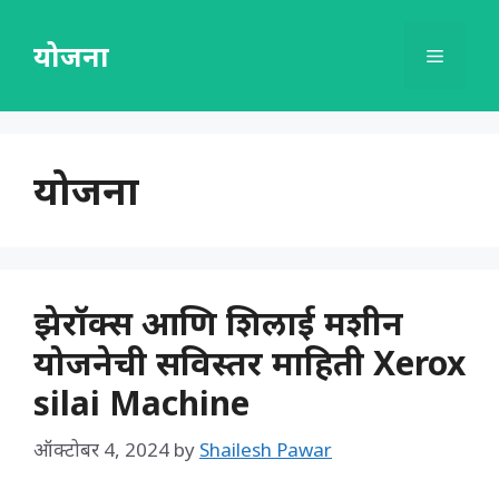
Skip
to
योजना
Menu
content
योजना
झेरॉक्स आणि शिलाई मशीन
योजनेची सविस्तर माहिती Xerox
silai Machine
ऑक्टोबर 4, 2024
by
Shailesh Pawar