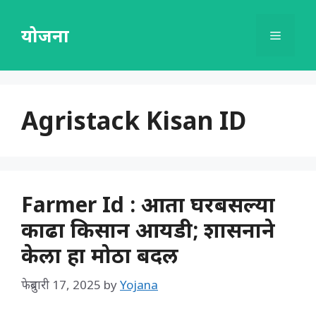
Skip
to
योजना
Menu
content
Agristack Kisan ID
Farmer Id : आता घरबसल्या
काढा किसान आयडी; शासनाने
केला हा मोठा बदल
फेब्रुवारी 17, 2025
by
Yojana