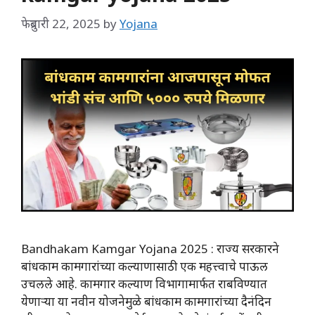
फेब्रुवारी 22, 2025
by
Yojana
Bandhakam Kamgar Yojana 2025 : राज्य सरकारने
बांधकाम कामगारांच्या कल्याणासाठी एक महत्त्वाचे पाऊल
उचलले आहे. कामगार कल्याण विभागामार्फत राबविण्यात
येणाऱ्या या नवीन योजनेमुळे बांधकाम कामगारांच्या दैनंदिन