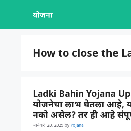
Skip
to
योजना
content
How to close the L
Ladki Bahin Yojana Upd
योजनेचा लाभ घेतला आहे, य
नको असेल? तर ही आहे संपूर्ण
जानेवारी 20, 2025
by
Yojana