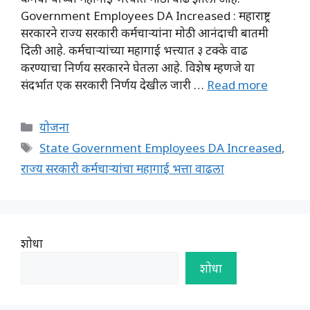
Government Employees DA Increased : महाराष्ट्र
सरकारने राज्य सरकारी कर्मचाऱ्यांना मोठी आनंदाची बातमी
दिली आहे. कर्मचाऱ्यांच्या महागाई भत्त्यात ३ टक्के वाढ
करण्याचा निर्णय सरकारने घेतला आहे. विशेष म्हणजे या
संदर्भात एक सरकारी निर्णय देखील जारी …
Read more
Categories
योजना
Tags
State Government Employees DA Increased
,
राज्य सरकारी कर्मचाऱ्यांचा महागाई भत्ता वाढला
शोधा
शोधा