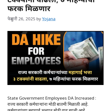
फरक मिळणार
फेब्रुवारी 26, 2025
by
Yojana
State Government Employees DA Increased :
राज्य सरकारी कर्मचाऱ्यांना मोठी बातमी मिळाली आहे.
कर्मचाऱ्यांच्या महागाई भत्त्यात मोठी वाढ झाली आहे.