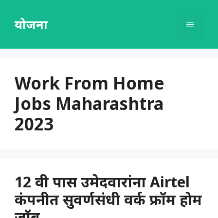
Skip
to
योजना
Menu
content
Work From Home
Jobs Maharashtra
2023
12 वी पास उमेदवारांना Airtel
कंपनीत सुवर्णसंधी वर्क फ्रॉम होम
जॉब