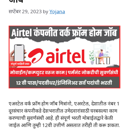
सप्टेंबर 29, 2023
by
Yojana
एअरटेल वर्क फ्रॉम होम जॉब मित्रांनो, एअरटेल, देशातील नंबर 1
दूरसंचार कंपनीकडे देशभरातील उमेदवारांसाठी घरबसल्या काम
करण्याची सुवर्णसंधी आहे. ही संपूर्ण भरती मोबाईलद्वारे केली
जाईल आणि तुम्ही 12वी उत्तीर्ण असलात तरीही ती करू शकता.